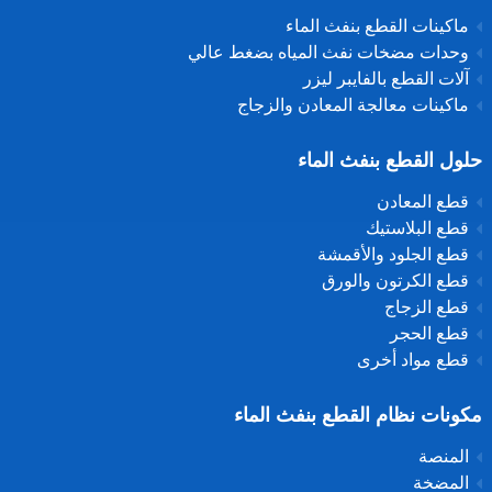
ماكينات القطع بنفث الماء
وحدات مضخات نفث المياه بضغط عالي
آلات القطع بالفايبر ليزر
ماكينات معالجة المعادن والزجاج
حلول القطع بنفث الماء
قطع المعادن
قطع البلاستيك
قطع الجلود والأقمشة
قطع الكرتون والورق
قطع الزجاج
قطع الحجر
قطع مواد أخرى
مكونات نظام القطع بنفث الماء
المنصة
المضخة