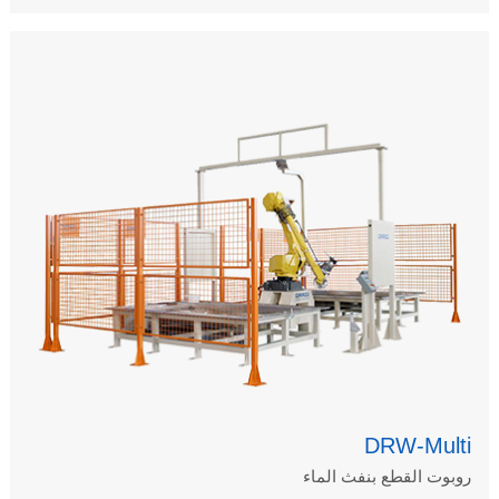
DRW-Multi
روبوت القطع بنفث الماء