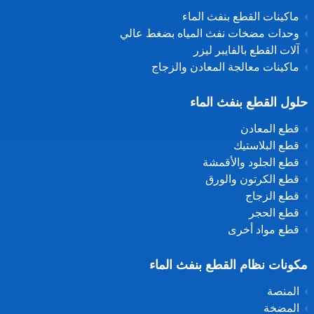
ماكينات القطع بنفث الماء
وحدات مضخات نفث المياه بضغط عالي
آلات القطع بالفايبر ليزر
ماكينات معالجة المعادن والزجاج
حلول القطع بنفث الماء
قطع المعادن
قطع البلاستيك
قطع الجلود والأقمشة
قطع الكرتون والورق
قطع الزجاج
قطع الحجر
قطع مواد أخرى
مكونات نظام القطع بنفث الماء
المنصة
المضخة