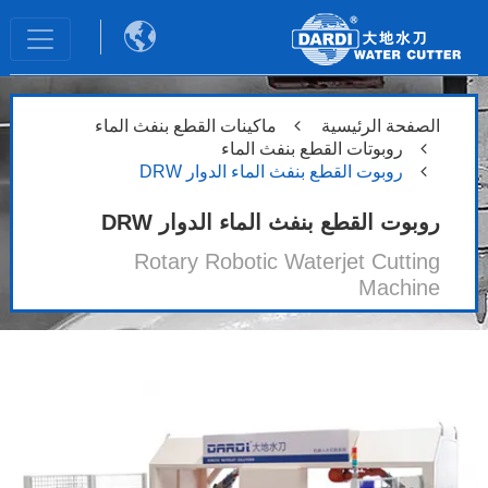

الصفحة الرئيسية
ماكينات القطع بنفث الماء
روبوتات القطع بنفث الماء
روبوت القطع بنفث الماء الدوار DRW
روبوت القطع بنفث الماء الدوار DRW
Rotary Robotic Waterjet Cutting
Machine